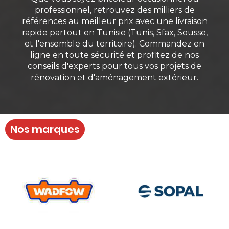
professionnel, retrouvez des milliers de
références au meilleur prix avec une livraison
rapide partout en Tunisie (Tunis, Sfax, Sousse,
et l'ensemble du territoire). Commandez en
ligne en toute sécurité et profitez de nos
conseils d'experts pour tous vos projets de
rénovation et d'aménagement extérieur.
Nos marques