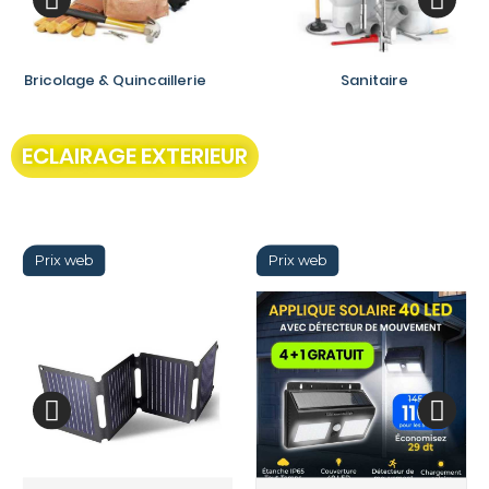
Bricolage & Quincaillerie
Sanitaire
ECLAIRAGE EXTERIEUR