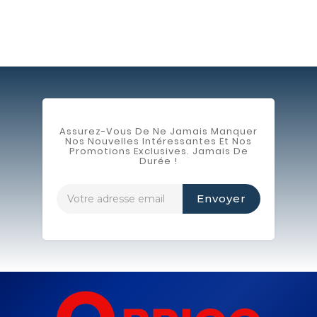
Assurez-Vous De Ne Jamais Manquer
Nos Nouvelles Intéressantes Et Nos
Promotions Exclusives. Jamais De
Durée !