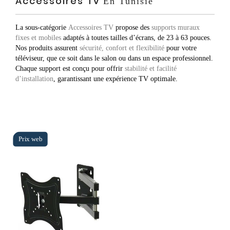
Accessoires Tv
En Tunisie
La sous-catégorie
Accessoires TV
propose des
supports muraux
fixes et mobiles
adaptés à toutes tailles d’écrans, de 23 à 63 pouces.
Nos produits assurent
sécurité, confort et flexibilité
pour votre
téléviseur, que ce soit dans le salon ou dans un espace professionnel.
Chaque support est conçu pour offrir
stabilité et facilité
d’installation
, garantissant une expérience TV optimale.