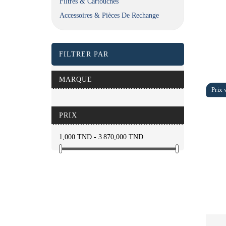
Filtres & Cartouches
Accessoires & Pièces De Rechange
FILTRER PAR
MARQUE
PRIX
1,000 TND - 3 870,000 TND