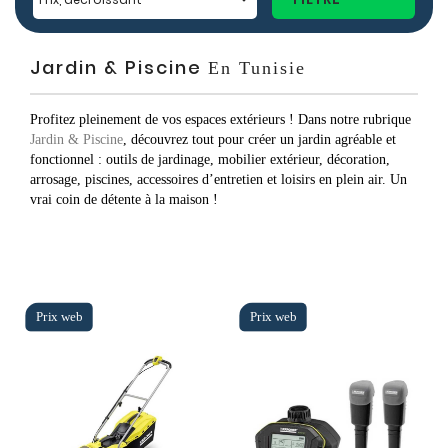
Jardin & Piscine
En Tunisie
Profitez pleinement de vos espaces extérieurs ! Dans notre rubrique
Jardin & Piscine
, découvrez tout pour créer un jardin agréable et
fonctionnel : outils de jardinage, mobilier extérieur, décoration,
arrosage, piscines, accessoires d’entretien et loisirs en plein air. Un
vrai coin de détente à la maison !