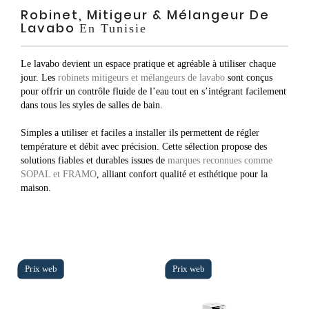
Robinet, Mitigeur & Mélangeur De
Lavabo
En Tunisie
Le lavabo devient un espace pratique et agréable à utiliser chaque
jour. Les
robinets mitigeurs et mélangeurs de lavabo
sont conçus
pour offrir un contrôle fluide de l’eau tout en s’intégrant facilement
dans tous les styles de salles de bain.
Simples a utiliser et faciles a installer ils permettent de régler
température et débit avec précision. Cette sélection propose des
solutions fiables et durables issues de
marques reconnues comme
SOPAL et FRAMO
, alliant confort qualité et esthétique pour la
maison.