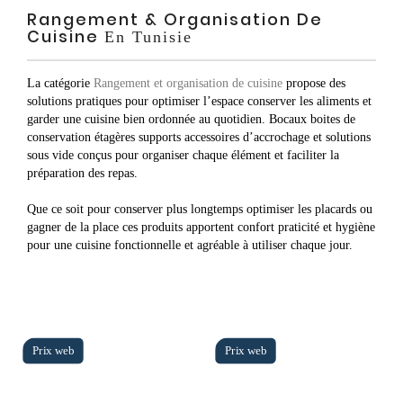
Rangement & Organisation De
Cuisine
En Tunisie
La catégorie
Rangement et organisation de cuisine
propose des
solutions pratiques pour optimiser l’espace conserver les aliments et
garder une cuisine bien ordonnée au quotidien. Bocaux boites de
conservation étagères supports accessoires d’accrochage et solutions
sous vide conçus pour organiser chaque élément et faciliter la
préparation des repas.
Que ce soit pour conserver plus longtemps optimiser les placards ou
gagner de la place ces produits apportent confort praticité et hygiène
pour une cuisine fonctionnelle et agréable à utiliser chaque jour.