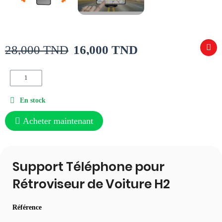
28,000 TND
16,000 TND
En stock
Acheter maintenant
Support Téléphone pour
Rétroviseur de Voiture H2
Référence