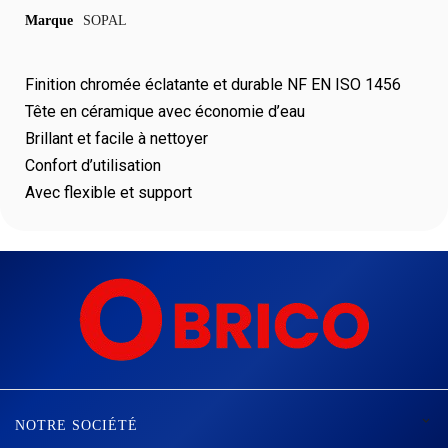
Marque
SOPAL
Finition chromée éclatante et durable NF EN ISO 1456
Tête en céramique avec économie d’eau
Brillant et facile à nettoyer
Confort d’utilisation
Avec flexible et support

NOTRE SOCIÉTÉ