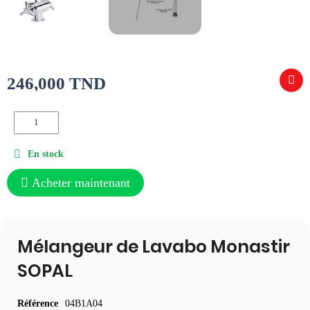
246,000 TND
En stock
Acheter maintenant
Mélangeur de Lavabo Monastir
SOPAL
Référence
04B1A04