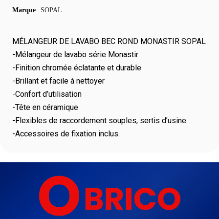
Marque
SOPAL
MÉLANGEUR DE LAVABO BEC ROND MONASTIR SOPAL
-Mélangeur de lavabo série Monastir
-Finition chromée éclatante et durable
-Brillant et facile à nettoyer
-Confort d’utilisation
-Tête en céramique
-Flexibles de raccordement souples, sertis d’usine
-Accessoires de fixation inclus.