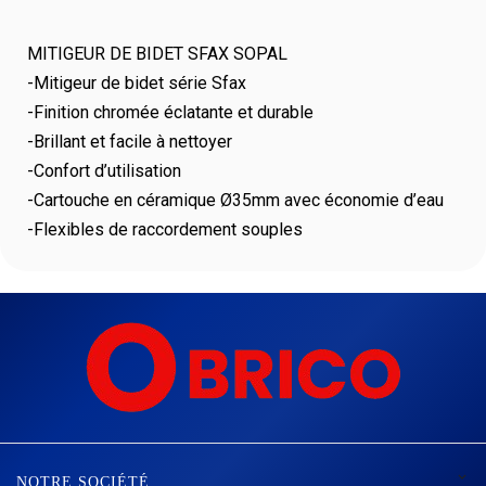
MITIGEUR DE BIDET SFAX SOPAL
-Mitigeur de bidet série Sfax
-Finition chromée éclatante et durable
-Brillant et facile à nettoyer
-Confort d’utilisation
-Cartouche en céramique Ø35mm avec économie d’eau
-Flexibles de raccordement souples

NOTRE SOCIÉTÉ