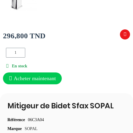
296,800 TND
En stock
Acheter maintenant
Mitigeur de Bidet Sfax SOPAL
Référence
06C3A04
Marque
SOPAL