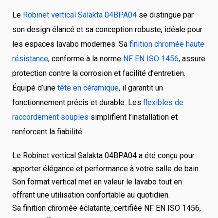
Le
Robinet vertical Salakta 04BPA04
se distingue par
son design élancé et sa conception robuste, idéale pour
les espaces lavabo modernes. Sa
finition chromée haute
résistance
, conforme à la norme
NF EN ISO 1456
, assure
protection contre la corrosion et facilité d’entretien.
Équipé d’une
tête en céramique
, il garantit un
fonctionnement précis et durable. Les
flexibles de
raccordement souples
simplifient l’installation et
renforcent la fiabilité.
Le Robinet vertical Salakta 04BPA04 a été conçu pour
apporter élégance et performance à votre salle de bain.
Son format vertical met en valeur le lavabo tout en
offrant une utilisation confortable au quotidien.
Sa finition chromée éclatante, certifiée NF EN ISO 1456,