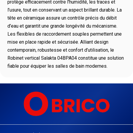
protège efficacement contre l’humidité, les traces et
l’usure, tout en conservant un aspect brillant durable. La
tête en céramique assure un contrôle précis du débit
d’eau et garantit une grande longévité du mécanisme.
Les flexibles de raccordement souples permettent une
mise en place rapide et sécurisée. Alliant design
contemporain, robustesse et confort d’utilisation, le
Robinet vertical Salakta 04BPA04 constitue une solution
fiable pour équiper les salles de bain modernes.