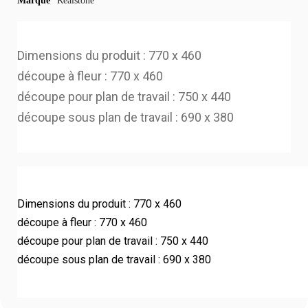
Marque
Realstone
Dimensions du produit : 770 x 460
découpe à fleur : 770 x 460
découpe pour plan de travail : 750 x 440
découpe sous plan de travail : 690 x 380
Dimensions du produit : 770 x 460
découpe à fleur : 770 x 460
découpe pour plan de travail : 750 x 440
découpe sous plan de travail : 690 x 380