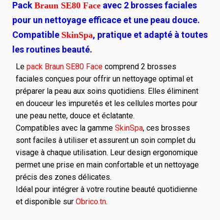
Pack
avec 2 brosses faciales
Braun SE80 Face
pour un nettoyage efficace et une peau douce.
Compatible
, pratique et adapté à toutes
SkinSpa
les routines beauté.
Le
pack Braun SE80 Face
comprend 2 brosses
faciales conçues pour offrir un nettoyage optimal et
préparer la peau aux soins quotidiens. Elles éliminent
en douceur les impuretés et les cellules mortes pour
une peau nette, douce et éclatante.
Compatibles avec la gamme
SkinSpa
, ces brosses
sont faciles à utiliser et assurent un soin complet du
visage à chaque utilisation. Leur design ergonomique
permet une prise en main confortable et un nettoyage
précis des zones délicates.
Idéal pour intégrer à votre routine beauté quotidienne
et disponible sur
Obrico.tn
.