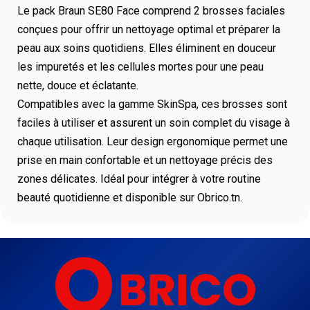
Le
pack Braun SE80 Face
comprend 2 brosses faciales
conçues pour offrir un nettoyage optimal et préparer la
peau aux soins quotidiens. Elles éliminent en douceur
les impuretés et les cellules mortes pour une peau
nette, douce et éclatante.
Compatibles avec la gamme
SkinSpa
, ces brosses sont
faciles à utiliser et assurent un soin complet du visage à
chaque utilisation. Leur design ergonomique permet une
prise en main confortable et un nettoyage précis des
zones délicates. Idéal pour intégrer à votre routine
beauté quotidienne et disponible sur
Obrico.tn
.